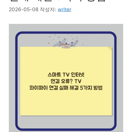
2026-05-08
작성자:
writer