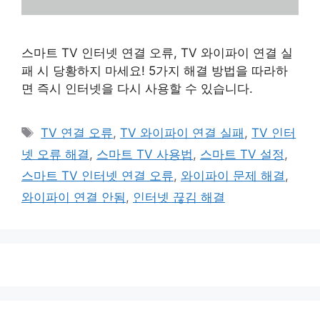
스마트 TV 인터넷 연결 오류, TV 와이파이 연결 실
패 시 당황하지 마세요! 5가지 해결 방법을 따라하
면 즉시 인터넷을 다시 사용할 수 있습니다.
태
TV 연결 오류
,
TV 와이파이 연결 실패
,
TV 인터
그
넷 오류 해결
,
스마트 TV 사용법
,
스마트 TV 설정
,
스마트 TV 인터넷 연결 오류
,
와이파이 문제 해결
,
와이파이 연결 안됨
,
인터넷 끊김 해결