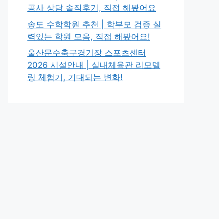
공사 상담 솔직후기, 직접 해봤어요
송도 수학학원 추천 | 학부모 검증 실
력있는 학원 모음, 직접 해봤어요!
울산문수축구경기장 스포츠센터
2026 시설안내 | 실내체육관 리모델
링 체험기, 기대되는 변화!