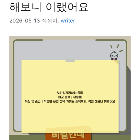
해보니 이랬어요
2026-05-13
작성자:
writer