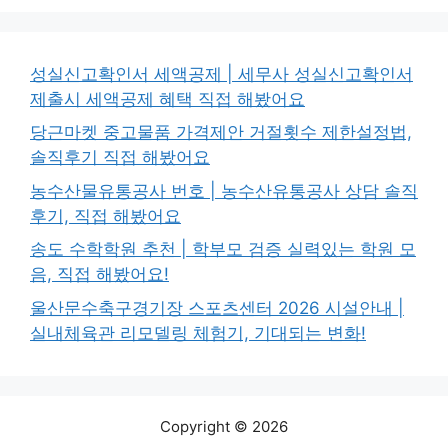
성실신고확인서 세액공제 | 세무사 성실신고확인서
제출시 세액공제 혜택 직접 해봤어요
당근마켓 중고물품 가격제안 거절횟수 제한설정법,
솔직후기 직접 해봤어요
농수산물유통공사 번호 | 농수산유통공사 상담 솔직
후기, 직접 해봤어요
송도 수학학원 추천 | 학부모 검증 실력있는 학원 모
음, 직접 해봤어요!
울산문수축구경기장 스포츠센터 2026 시설안내 |
실내체육관 리모델링 체험기, 기대되는 변화!
Copyright © 2026