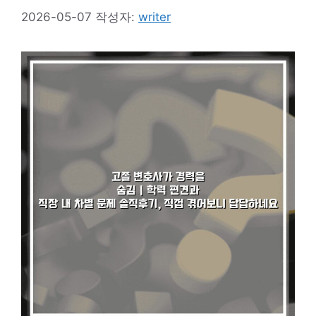
2026-05-07
작성자:
writer