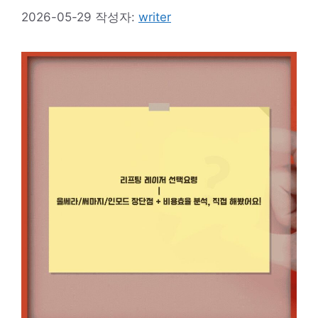
2026-05-29
작성자:
writer