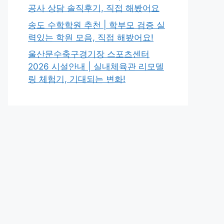
공사 상담 솔직후기, 직접 해봤어요
송도 수학학원 추천 | 학부모 검증 실
력있는 학원 모음, 직접 해봤어요!
울산문수축구경기장 스포츠센터
2026 시설안내 | 실내체육관 리모델
링 체험기, 기대되는 변화!