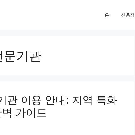
홈
신용점
전문기관
관 이용 안내: 지역 특화
완벽 가이드