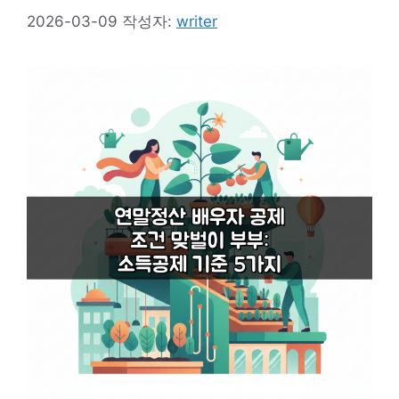
2026-03-09
작성자:
writer