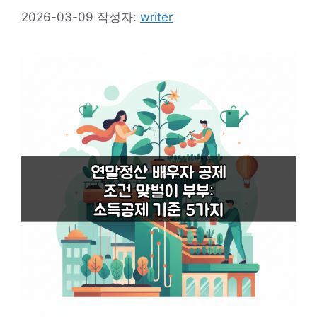
2026-03-09
작성자:
writer