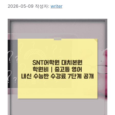
2026-05-09
작성자:
writer