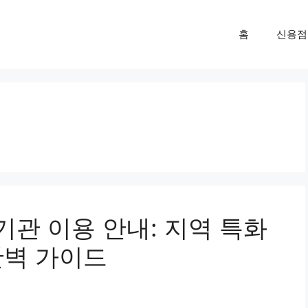
홈
신용점
관 이용 안내: 지역 특화
완벽 가이드