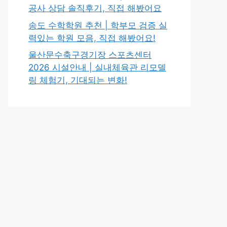
공사 상담 솔직후기, 직접 해봤어요
송도 수학학원 추천 | 학부모 검증 실
력있는 학원 모음, 직접 해봤어요!
울산문수축구경기장 스포츠센터
2026 시설안내 | 실내체육관 리모델
링 체험기, 기대되는 변화!