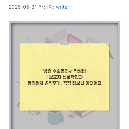
2026-05-31
작성자:
writer