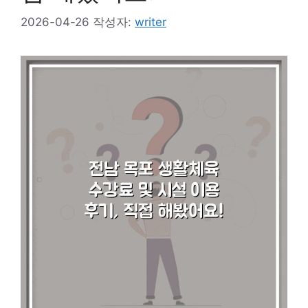
2026-04-26
작성자:
writer