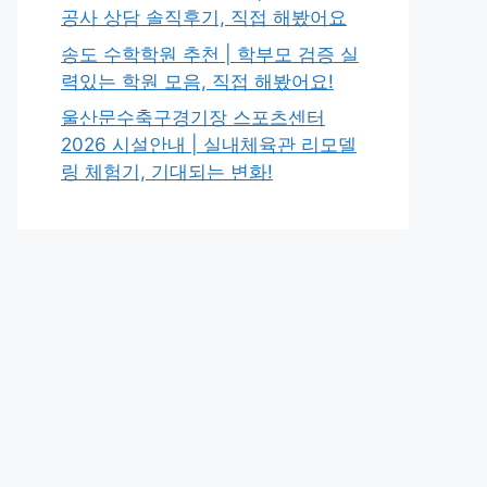
공사 상담 솔직후기, 직접 해봤어요
송도 수학학원 추천 | 학부모 검증 실
력있는 학원 모음, 직접 해봤어요!
울산문수축구경기장 스포츠센터
2026 시설안내 | 실내체육관 리모델
링 체험기, 기대되는 변화!