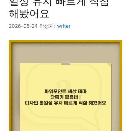
일성 유지 빠르게 직접
해봤어요
2026-05-24
작성자:
writer