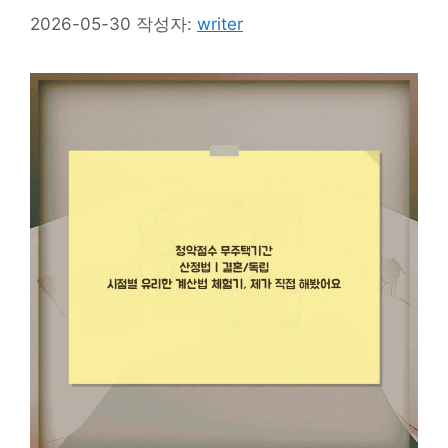
2026-05-30
작성자:
writer