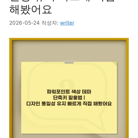
해봤어요
2026-05-24
작성자:
writer