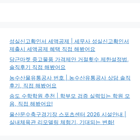
성실신고확인서 세액공제 | 세무사 성실신고확인서
제출시 세액공제 혜택 직접 해봤어요
당근마켓 중고물품 가격제안 거절횟수 제한설정법,
솔직후기 직접 해봤어요
농수산물유통공사 번호 | 농수산유통공사 상담 솔직
후기, 직접 해봤어요
송도 수학학원 추천 | 학부모 검증 실력있는 학원 모
음, 직접 해봤어요!
울산문수축구경기장 스포츠센터 2026 시설안내 |
실내체육관 리모델링 체험기, 기대되는 변화!