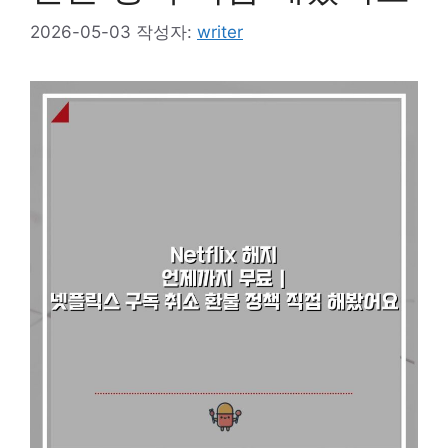
2026-05-03
작성자:
writer