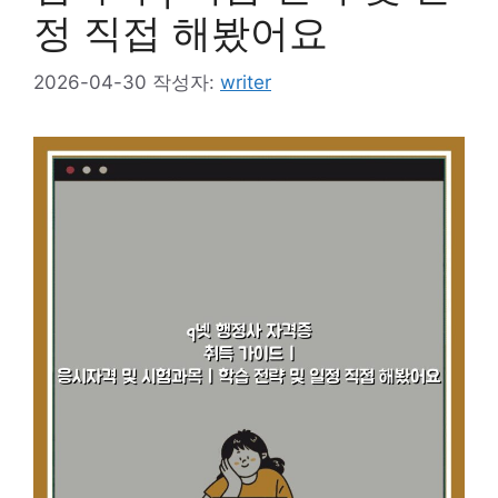
정 직접 해봤어요
2026-04-30
작성자:
writer