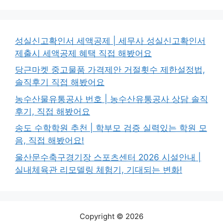
성실신고확인서 세액공제 | 세무사 성실신고확인서
제출시 세액공제 혜택 직접 해봤어요
당근마켓 중고물품 가격제안 거절횟수 제한설정법,
솔직후기 직접 해봤어요
농수산물유통공사 번호 | 농수산유통공사 상담 솔직
후기, 직접 해봤어요
송도 수학학원 추천 | 학부모 검증 실력있는 학원 모
음, 직접 해봤어요!
울산문수축구경기장 스포츠센터 2026 시설안내 |
실내체육관 리모델링 체험기, 기대되는 변화!
Copyright © 2026