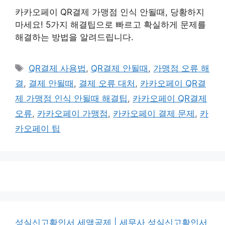
카카오페이 QR결제 가맹점 인식 안될때, 당황하지
마세요! 5가지 해결팁으로 빠르고 확실하게 문제를
해결하는 방법을 알려드립니다.
태
QR결제 사용법
,
QR결제 안될때
,
가맹점 오류 해
그
결
,
결제 안될때
,
결제 오류 대처
,
카카오페이 QR결
제 가맹점 인식 안될때 해결팁
,
카카오페이 QR결제
오류
,
카카오페이 가맹점
,
카카오페이 결제 문제
,
카
카오페이 팁
성실신고확인서 세액공제 | 세무사 성실신고확인서