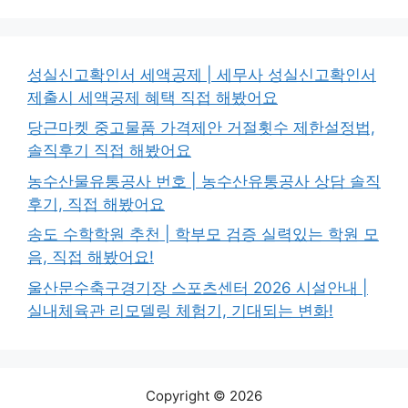
성실신고확인서 세액공제 | 세무사 성실신고확인서
제출시 세액공제 혜택 직접 해봤어요
당근마켓 중고물품 가격제안 거절횟수 제한설정법,
솔직후기 직접 해봤어요
농수산물유통공사 번호 | 농수산유통공사 상담 솔직
후기, 직접 해봤어요
송도 수학학원 추천 | 학부모 검증 실력있는 학원 모
음, 직접 해봤어요!
울산문수축구경기장 스포츠센터 2026 시설안내 |
실내체육관 리모델링 체험기, 기대되는 변화!
Copyright © 2026