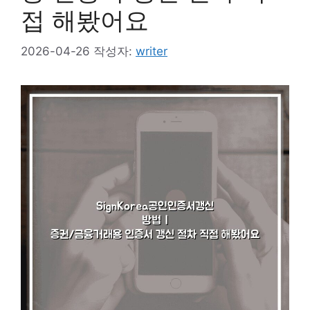
접 해봤어요
2026-04-26
작성자:
writer