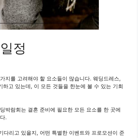
 일정
가지를 고려해야 할 요소들이 많습니다. 웨딩드레스,
기하고 있는데, 이 모든 것들을 한눈에 볼 수 있는 기회
딩박람회는 결혼 준비에 필요한 모든 요소를 한 곳에
다.
기다리고 있을지, 어떤 특별한 이벤트와 프로모션이 준