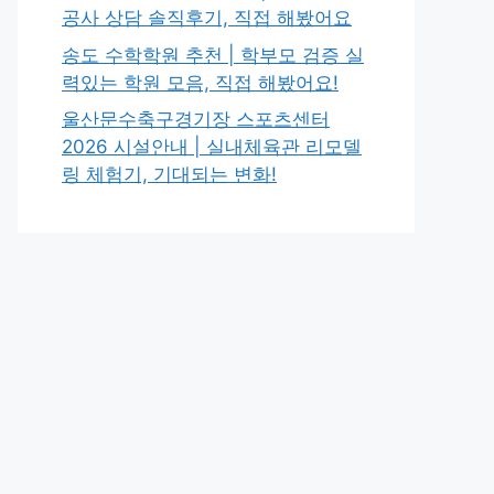
공사 상담 솔직후기, 직접 해봤어요
송도 수학학원 추천 | 학부모 검증 실
력있는 학원 모음, 직접 해봤어요!
울산문수축구경기장 스포츠센터
2026 시설안내 | 실내체육관 리모델
링 체험기, 기대되는 변화!