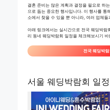
결혼 준비는 많은 계획과 결정을 필요로 하는
으로 돕는 중요한 행사입니다. 이 행사를 통
소에서 찾을 수 있을 뿐 아니라, 여러 업체들
아래 링크에서는 실시간으로 전국 웨딩박람회 
리 동네 웨딩박람회 일정을 체크해보시기 바
전국 웨딩박람회
서울 웨딩박람회 일정