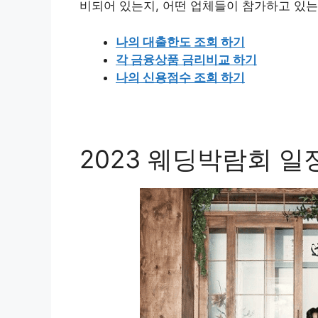
비되어 있는지, 어떤 업체들이 참가하고 있는
나의 대출한도 조회 하기
각 금융상품 금리비교 하기
나의 신용점수 조회 하기
2023 웨딩박람회 일