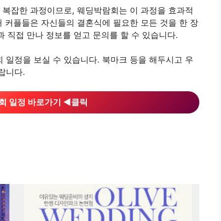
 복잡한 과정이므로, 웨딩박람회는 이 과정을 효과적
해 커플들은 자신들의 결혼식에 필요한 모든 것을 한 장
과 직접 만나 정보를 얻고 문의를 할 수 있습니다.
일정을 보실 수 있습니다. 북마크 등을 해두시고 우
랍니다.
 일정 바로가기 ◀︎클릭