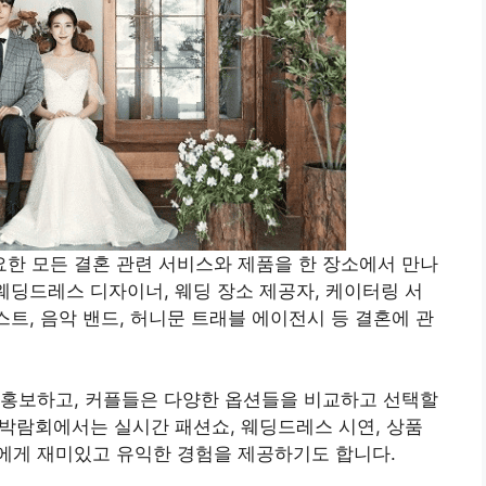
한 모든 결혼 관련 서비스와 제품을 한 장소에서 만나
 웨딩드레스 디자이너, 웨딩 장소 제공자, 케이터링 서
스트, 음악 밴드, 허니문 트래블 에이전시 등 결혼에 관
 홍보하고, 커플들은 다양한 옵션들을 비교하고 선택할
웨딩박람회에서는 실시간 패션쇼, 웨딩드레스 시연, 상품
에게 재미있고 유익한 경험을 제공하기도 합니다.