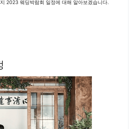
지 2023 웨딩박람회 일정에 대해 알아보겠습니다.
정