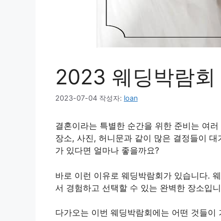
2023 웨딩박람회
2023-07-04
작성자:
loan
결혼이라는 특별한 순간을 위한 준비는 여러 
장소, 사진, 허니문과 같이 많은 결정들이 대
가 있다면 얼마나 좋을까요?
바로 이런 이유로 웨딩박람회가 있습니다. 웨
서 경험하고 선택할 수 있는 완벽한 장소입니
다가오는 이번 웨딩박람회에는 어떤 것들이 