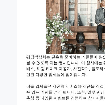
웨딩박람회는 결혼을 준비하는 커플들이 필요
볼 수 있도록 하는 행사입니다. 이 행사에는
비스, 웨딩 케이크 제공자, 사진작가, 플로리
련된 다양한 업체들이 참여합니다.
이들 업체들은 자신의 서비스와 제품을 직접
수 있는 기회를 얻게 됩니다. 또한, 일부 
추첨 등 다양한 이벤트를 진행하여 참가자들